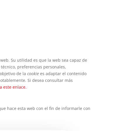
web. Su utilidad es que la web sea capaz de
técnico, preferencias personales,
 objetivo de la
cookie
es adaptar el contenido
notablemente. Si desea consultar más
 a este enlace.
ue hace esta web con el fin de informarle con