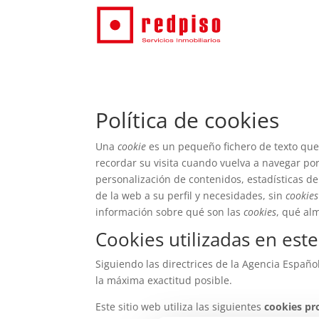
Política de cookies
Una
cookie
es un pequeño fichero de texto que
recordar su visita cuando vuelva a navegar po
personalización de contenidos, estadísticas de 
de la web a su perfil y necesidades, sin
cookies
información sobre qué son las
cookies
, qué al
Cookies utilizadas en este
Siguiendo las directrices de la Agencia Españ
la máxima exactitud posible.
Este sitio web utiliza las siguientes
cookies pr